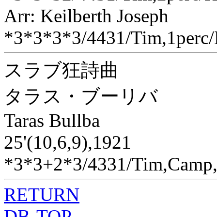
Arr: Keilberth Joseph
*3*3*3*3/4431/Tim,1perc/
スラブ狂詩曲
タラス・ブーリバ
Taras Bullba
25'(10,6,9),1921
*3*3+2*3/4331/Tim,Camp,
RETURN
DB-TOP