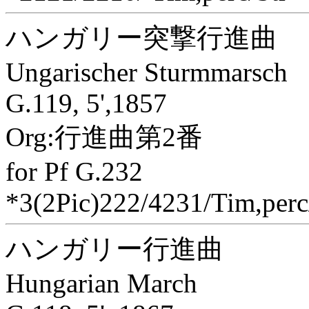
ハンガリー突撃行進曲
Ungarischer Sturmmarsch
G.119, 5',1857
Org:行進曲第2番
for Pf G.232
*3(2Pic)222/4231/Tim,perc
ハンガリー行進曲
Hungarian March