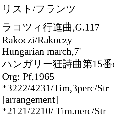
リスト/フランツ
ラコツィ行進曲,G.117
Rakoczi/Rakoczy
Hungarian march,7'
ハンガリー狂詩曲第15
Org: Pf,1965
*3222/4231/Tim,3perc/Str
[arrangement]
*2121/2210/ Tim,perc/Str