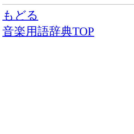
もどる
音楽用語辞典TOP