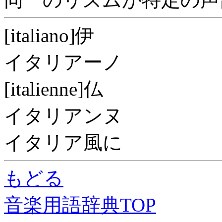
[italiano]伊
イタリアーノ
[italienne]仏
イタリアンヌ
イタリア風に
もどる
音楽用語辞典TOP