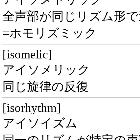
全声部が同じリズム形で
=ホモリズミック
[isomelic]
アイソメリック
同じ旋律の反復
[isorhythm]
アイソイズム
同一のリズムが特定の声