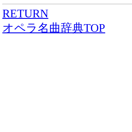
RETURN
オペラ名曲辞典TOP