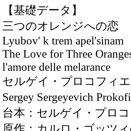
【基礎データ】
三つのオレンジへの恋
Lyubov' k trem apel'sinam
The Love for Three Orange
l'amore delle melarance
セルゲイ・プロコフィエ
Sergey Sergeyevich Pro
台本：セルゲイ・プロコ
原作：カルロ・ゴッツィ