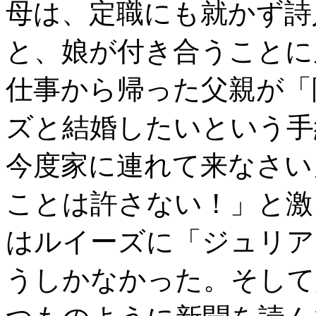
母は、定職にも就かず詩
と、娘が付き合うことに
仕事から帰った父親が「
ズと結婚したいという手
今度家に連れて来なさい
ことは許さない！」と激
はルイーズに「ジュリア
うしかなかった。そして