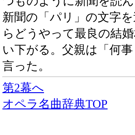
つものように新聞を読ん
新聞の「パリ」の文字を
らどうやって最良の結婚
い下がる。父親は「何事
言った。
第2幕へ
オペラ名曲辞典TOP