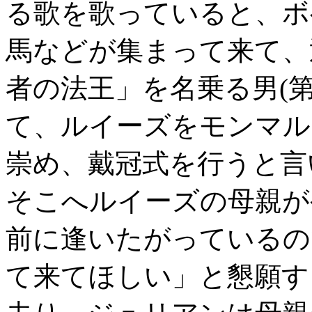
る歌を歌っていると、ボ
馬などが集まって来て、
者の法王」を名乗る男(
て、ルイーズをモンマル
崇め、戴冠式を行うと言
そこへルイーズの母親が
前に逢いたがっているの
て来てほしい」と懇願す